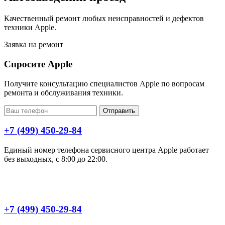
Качественный ремонт любых неисправностей и дефектов
техники Apple.
Заявка на ремонт
Спросите Apple
Получите консультацию специалистов Apple по вопросам
ремонта и обслуживания техники.
Отправить
+7 (499) 450-29-84
Единый номер телефона сервисного центра Apple работает
без выходных, с 8:00 до 22:00.
+7 (499) 450-29-84