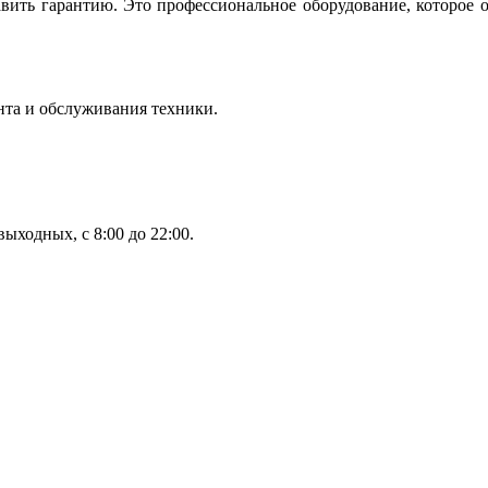
вить гарантию. Это профессиональное оборудование, которое 
нта и обслуживания техники.
ыходных, с 8:00 до 22:00.