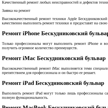
Качественный ремонт любых неисправностей и дефектов техни
Заявка на ремонт
Высококачественный ремонт техники Apple Бескудниковский
качественно выполнить ремонт техники и предоставят на свою 
Ремонт iPhone Бескудниковский бульва
Только профессионалы могут выполнить ремонт iPhone и во
получить огромное количество преимуществ.
Ремонт iMac Бескудниковский бульвар
Высококачественный ремонт iMac выполняется теми специал
препятствием для профессионала и он быстро ее решает.
Ремонт iPad Бескудниковский бульвар
Выполнить ремонт iPad могут только лишь профессионалы са
полную функциональность.
Ремонт MacBook Бескудниковский буль