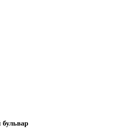
 бульвар