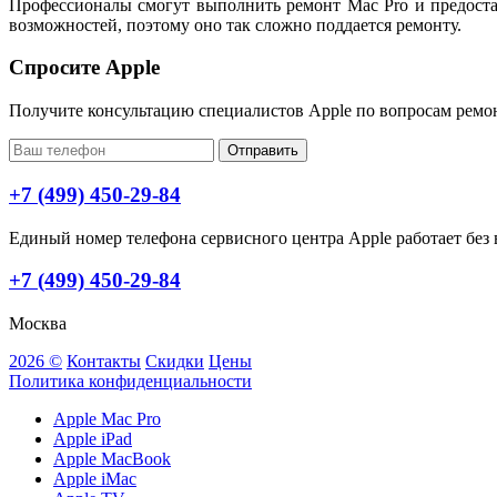
Профессионалы смогут выполнить ремонт Mac Pro и предоста
возможностей, поэтому оно так сложно поддается ремонту.
Спросите Apple
Получите консультацию специалистов Apple по вопросам ремо
Отправить
+7 (499) 450-29-84
Единый номер телефона сервисного центра Apple работает без в
+7 (499) 450-29-84
Москва
2026 ©
Контакты
Скидки
Цены
Политика конфиденциальности
Apple Mac Pro
Apple iPad
Apple MacBook
Apple iMac