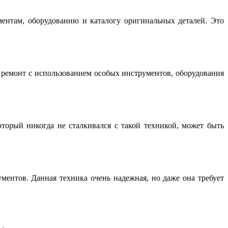
нтам, оборудованию и каталогу оригинальных деталей. Это
емонт с использованием особых инструментов, оборудования
торый никогда не сталкивался с такой техникой, может быть
ентов. Данная техника очень надежная, но даже она требует