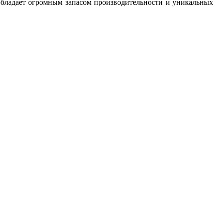
обладает огромным запасом производительности и уникальных