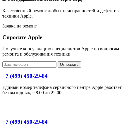
Качественный ремонт любых неисправностей и дефектов
техники Apple.
Заявка на ремонт
Спросите Apple
Получите консультацию специалистов Apple по вопросам
ремонта и обслуживания техники.
Отправить
+7 (499) 450-29-84
Единый номер телефона сервисного центра Apple работает
без выходных, с 8:00 до 22:00.
+7 (499) 450-29-84