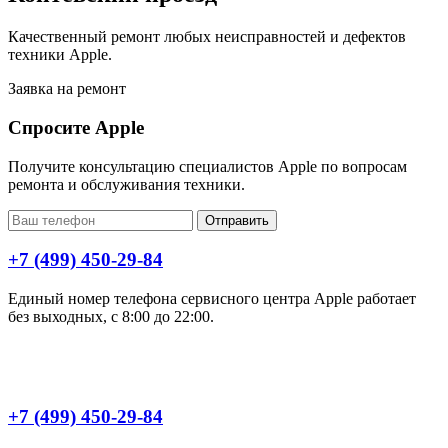
Качественный ремонт любых неисправностей и дефектов
техники Apple.
Заявка на ремонт
Спросите Apple
Получите консультацию специалистов Apple по вопросам
ремонта и обслуживания техники.
Отправить
+7 (499) 450-29-84
Единый номер телефона сервисного центра Apple работает
без выходных, с 8:00 до 22:00.
+7 (499) 450-29-84