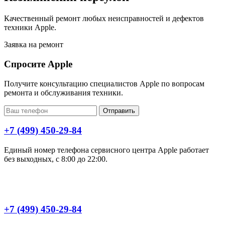
Качественный ремонт любых неисправностей и дефектов
техники Apple.
Заявка на ремонт
Спросите Apple
Получите консультацию специалистов Apple по вопросам
ремонта и обслуживания техники.
Отправить
+7 (499) 450-29-84
Единый номер телефона сервисного центра Apple работает
без выходных, с 8:00 до 22:00.
+7 (499) 450-29-84