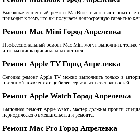
Высококачественный ремонт MacBook выполняют опытные пр
приводит к тому, что вы получаете долгосрочную гарантию кач
Ремонт Mac Mini Город Апрелевка
Профессиональный ремонт Mac Mini могут выполнить только
и только лишь оригинальных деталей.
Ремонт Apple TV Город Апрелевка
Сегодня ремонт Apple TV можно выполнить только в авториз
причиной появления еще более серьезных неисправностей.
Ремонт Apple Watch Город Апрелевка
Выполняя ремонт Apple Watch, мастер должны пройти специа
периодического вмешательства и ремонта.
Ремонт Mac Pro Город Апрелевка