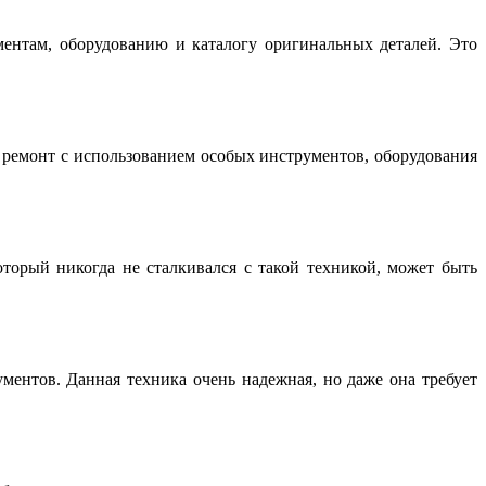
нтам, оборудованию и каталогу оригинальных деталей. Это
емонт с использованием особых инструментов, оборудования
торый никогда не сталкивался с такой техникой, может быть
ентов. Данная техника очень надежная, но даже она требует