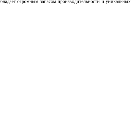
обладает огромным запасом производительности и уникальных