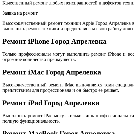
Качественный ремонт любых неисправностей и дефектов техни
Заявка на ремонт
Высококачественный ремонт техники Apple Город Апрелевка 
выполнить ремонт техники и предоставят на свою работу долго
Ремонт iPhone Город Апрелевка
Только профессионалы могут выполнить ремонт iPhone и во
огромное количество преимуществ.
Ремонт iMac Город Апрелевка
Высококачественный ремонт iMac выполняется теми специал
препятствием для профессионала и он быстро ее решает.
Ремонт iPad Город Апрелевка
Выполнить ремонт iPad могут только лишь профессионалы са
полную функциональность.
Ремонт MacBook Город Апрелевка