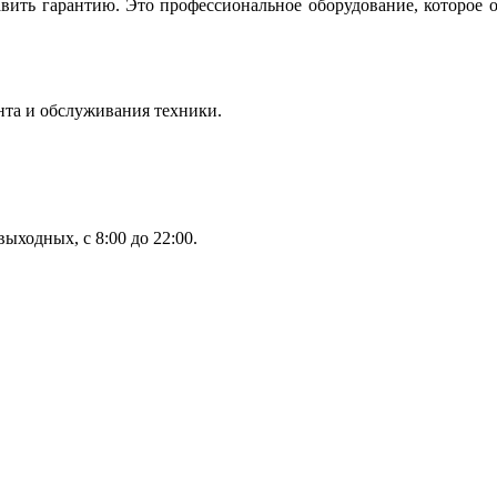
вить гарантию. Это профессиональное оборудование, которое 
нта и обслуживания техники.
ыходных, с 8:00 до 22:00.