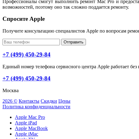
Профессионалы смогут выполнить ремонт Mac Pro и предоста
возможностей, поэтому оно так сложно поддается ремонту.
Спросите Apple
Получите консультацию специалистов Apple по вопросам ремо
Отправить
+7 (499) 450-29-84
Единый номер телефона сервисного центра Apple работает без в
+7 (499) 450-29-84
Москва
2026 ©
Контакты
Скидки
Цены
Политика конфиденциальности
Apple Mac Pro
Apple iPad
Apple MacBook
Apple iMac