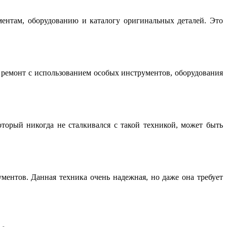
нтам, оборудованию и каталогу оригинальных деталей. Это
емонт с использованием особых инструментов, оборудования
торый никогда не сталкивался с такой техникой, может быть
ентов. Данная техника очень надежная, но даже она требует