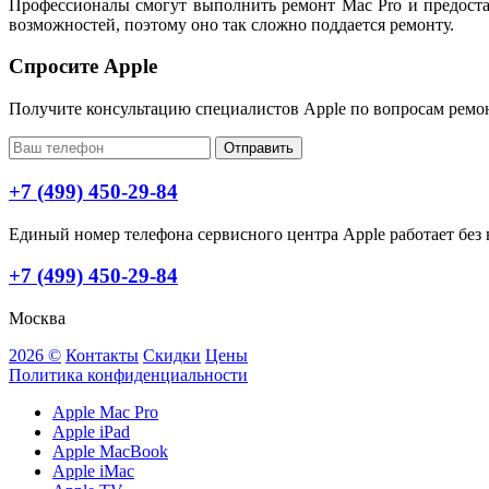
Профессионалы смогут выполнить ремонт Mac Pro и предоста
возможностей, поэтому оно так сложно поддается ремонту.
Спросите Apple
Получите консультацию специалистов Apple по вопросам ремо
Отправить
+7 (499) 450-29-84
Единый номер телефона сервисного центра Apple работает без в
+7 (499) 450-29-84
Москва
2026 ©
Контакты
Скидки
Цены
Политика конфиденциальности
Apple Mac Pro
Apple iPad
Apple MacBook
Apple iMac