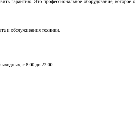
вить гарантию. Это профессиональное оборудование, которое 
нта и обслуживания техники.
ыходных, с 8:00 до 22:00.