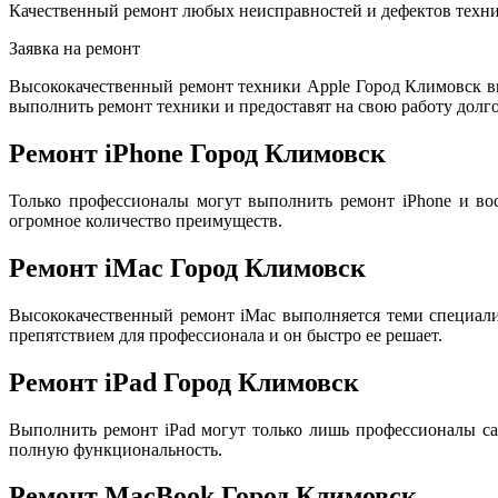
Качественный ремонт любых неисправностей и дефектов техни
Заявка на ремонт
Высококачественный ремонт техники Apple Город Климовск в
выполнить ремонт техники и предоставят на свою работу долго
Ремонт iPhone Город Климовск
Только профессионалы могут выполнить ремонт iPhone и во
огромное количество преимуществ.
Ремонт iMac Город Климовск
Высококачественный ремонт iMac выполняется теми специал
препятствием для профессионала и он быстро ее решает.
Ремонт iPad Город Климовск
Выполнить ремонт iPad могут только лишь профессионалы са
полную функциональность.
Ремонт MacBook Город Климовск