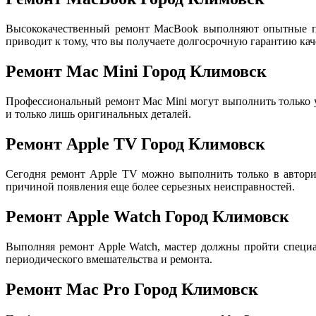
Высококачественный ремонт MacBook выполняют опытные пр
приводит к тому, что вы получаете долгосрочную гарантию кач
Ремонт Mac Mini Город Климовск
Профессиональный ремонт Mac Mini могут выполнить только
и только лишь оригинальных деталей.
Ремонт Apple TV Город Климовск
Сегодня ремонт Apple TV можно выполнить только в авториз
причиной появления еще более серьезных неисправностей.
Ремонт Apple Watch Город Климовск
Выполняя ремонт Apple Watch, мастер должны пройти специа
периодического вмешательства и ремонта.
Ремонт Mac Pro Город Климовск