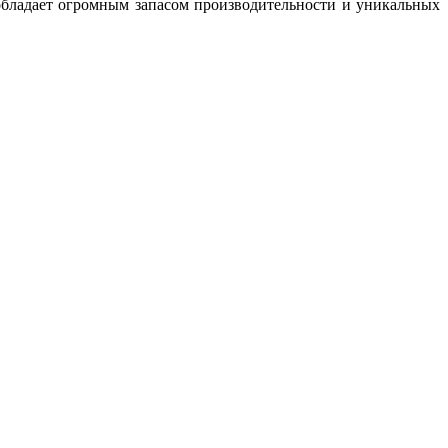
обладает огромным запасом производительности и уникальных