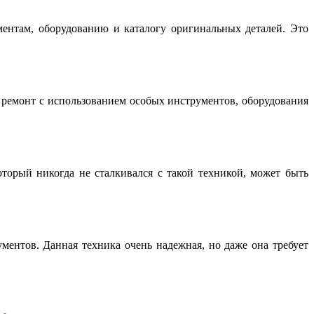
нтам, оборудованию и каталогу оригинальных деталей. Это
емонт с использованием особых инструментов, оборудования
торый никогда не сталкивался с такой техникой, может быть
ентов. Данная техника очень надежная, но даже она требует