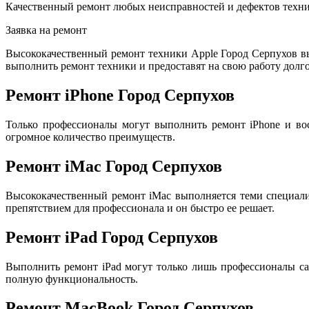
Качественный ремонт любых неисправностей и дефектов техни
Заявка на ремонт
Высококачественный ремонт техники Apple Город Серпухов в
выполнить ремонт техники и предоставят на свою работу долго
Ремонт iPhone Город Серпухов
Только профессионалы могут выполнить ремонт iPhone и во
огромное количество преимуществ.
Ремонт iMac Город Серпухов
Высококачественный ремонт iMac выполняется теми специал
препятствием для профессионала и он быстро ее решает.
Ремонт iPad Город Серпухов
Выполнить ремонт iPad могут только лишь профессионалы са
полную функциональность.
Ремонт MacBook Город Серпухов