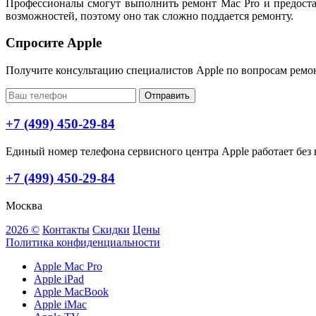
Профессионалы смогут выполнить ремонт Mac Pro и предоста
возможностей, поэтому оно так сложно поддается ремонту.
Спросите Apple
Получите консультацию специалистов Apple по вопросам ремо
Отправить
+7 (499) 450-29-84
Единый номер телефона сервисного центра Apple работает без в
+7 (499) 450-29-84
Москва
2026 ©
Контакты
Скидки
Цены
Политика конфиденциальности
Apple Mac Pro
Apple iPad
Apple MacBook
Apple iMac