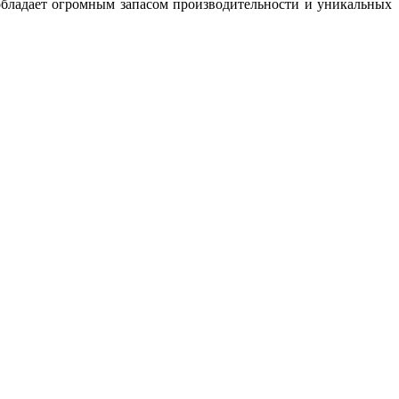
обладает огромным запасом производительности и уникальных