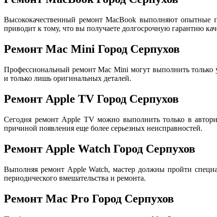
Высококачественный ремонт MacBook выполняют опытные пр
приводит к тому, что вы получаете долгосрочную гарантию кач
Ремонт Mac Mini Город Серпухов
Профессиональный ремонт Mac Mini могут выполнить только
и только лишь оригинальных деталей.
Ремонт Apple TV Город Серпухов
Сегодня ремонт Apple TV можно выполнить только в авториз
причиной появления еще более серьезных неисправностей.
Ремонт Apple Watch Город Серпухов
Выполняя ремонт Apple Watch, мастер должны пройти специа
периодического вмешательства и ремонта.
Ремонт Mac Pro Город Серпухов