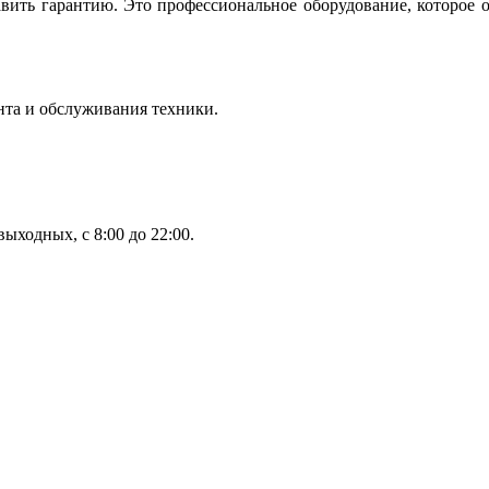
вить гарантию. Это профессиональное оборудование, которое 
нта и обслуживания техники.
ыходных, с 8:00 до 22:00.