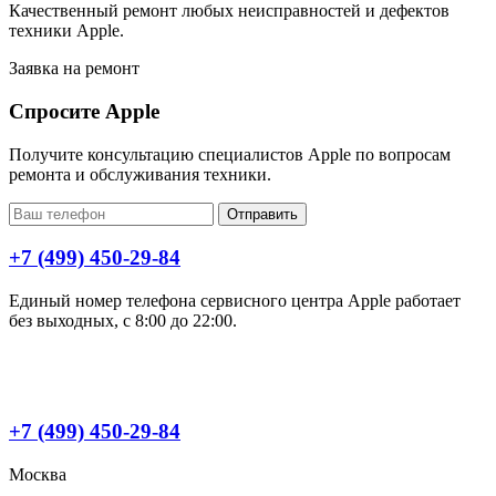
Качественный ремонт любых неисправностей и дефектов
техники Apple.
Заявка на ремонт
Спросите Apple
Получите консультацию специалистов Apple по вопросам
ремонта и обслуживания техники.
Отправить
+7 (499) 450-29-84
Единый номер телефона сервисного центра Apple работает
без выходных, с 8:00 до 22:00.
+7 (499) 450-29-84
Москва