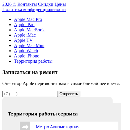
2026 ©
Контакты
Скидки
Цены
Политика конфиденциальности
Apple Mac Pro
Apple iPad
Apple MacBook
Apple iMac
Apple TV
Apple Mac Mini
Apple Watch
Apple iPhone
Территория работы
Записаться на ремонт
Оператор Apple перезвонит вам в самое ближайшее время.
Отправить
Территория работы сервиса
Метро Авиамоторная