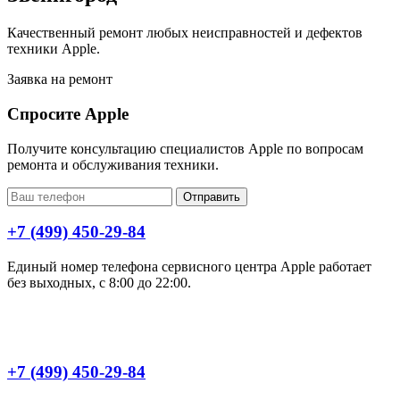
Качественный ремонт любых неисправностей и дефектов
техники Apple.
Заявка на ремонт
Спросите Apple
Получите консультацию специалистов Apple по вопросам
ремонта и обслуживания техники.
Отправить
+7 (499) 450-29-84
Единый номер телефона сервисного центра Apple работает
без выходных, с 8:00 до 22:00.
+7 (499) 450-29-84