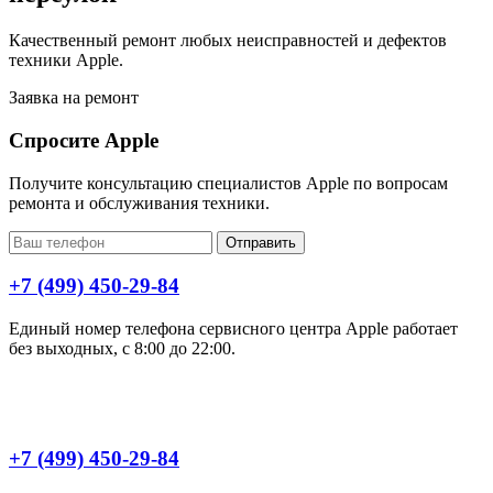
Качественный ремонт любых неисправностей и дефектов
техники Apple.
Заявка на ремонт
Спросите Apple
Получите консультацию специалистов Apple по вопросам
ремонта и обслуживания техники.
Отправить
+7 (499) 450-29-84
Единый номер телефона сервисного центра Apple работает
без выходных, с 8:00 до 22:00.
+7 (499) 450-29-84