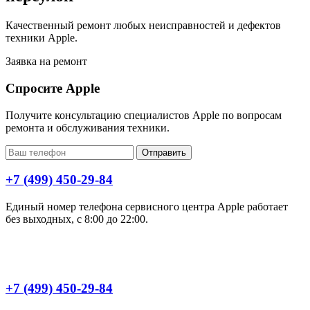
Качественный ремонт любых неисправностей и дефектов
техники Apple.
Заявка на ремонт
Спросите Apple
Получите консультацию специалистов Apple по вопросам
ремонта и обслуживания техники.
Отправить
+7 (499) 450-29-84
Единый номер телефона сервисного центра Apple работает
без выходных, с 8:00 до 22:00.
+7 (499) 450-29-84