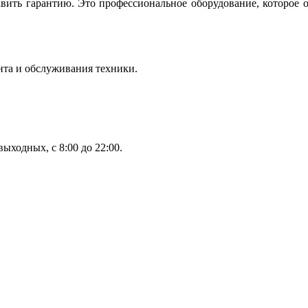
вить гарантию. Это профессиональное оборудование, которое 
нта и обслуживания техники.
ыходных, с 8:00 до 22:00.