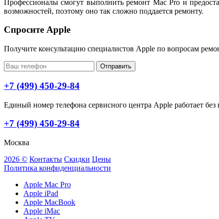
Профессионалы смогут выполнить ремонт Mac Pro и предоста
возможностей, поэтому оно так сложно поддается ремонту.
Спросите Apple
Получите консультацию специалистов Apple по вопросам ремо
Отправить
+7 (499) 450-29-84
Единый номер телефона сервисного центра Apple работает без в
+7 (499) 450-29-84
Москва
2026 ©
Контакты
Скидки
Цены
Политика конфиденциальности
Apple Mac Pro
Apple iPad
Apple MacBook
Apple iMac