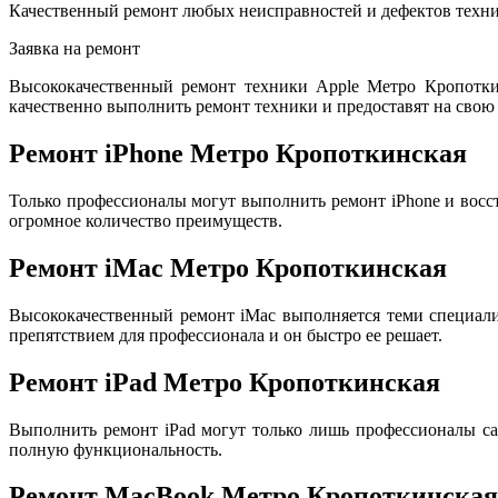
Качественный ремонт любых неисправностей и дефектов техни
Заявка на ремонт
Высококачественный ремонт техники Apple Метро Кропотки
качественно выполнить ремонт техники и предоставят на свою 
Ремонт iPhone Метро Кропоткинская
Только профессионалы могут выполнить ремонт iPhone и восс
огромное количество преимуществ.
Ремонт iMac Метро Кропоткинская
Высококачественный ремонт iMac выполняется теми специал
препятствием для профессионала и он быстро ее решает.
Ремонт iPad Метро Кропоткинская
Выполнить ремонт iPad могут только лишь профессионалы са
полную функциональность.
Ремонт MacBook Метро Кропоткинская