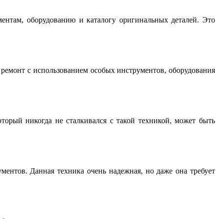
нтам, оборудованию и каталогу оригинальных деталей. Это
емонт с использованием особых инструментов, оборудования
торый никогда не сталкивался с такой техникой, может быть
ентов. Данная техника очень надежная, но даже она требует