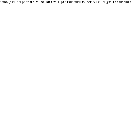
обладает огромным запасом производительности и уникальных