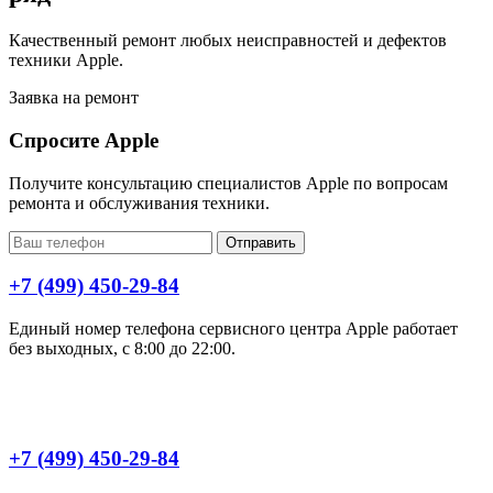
Качественный ремонт любых неисправностей и дефектов
техники Apple.
Заявка на ремонт
Спросите Apple
Получите консультацию специалистов Apple по вопросам
ремонта и обслуживания техники.
Отправить
+7 (499) 450-29-84
Единый номер телефона сервисного центра Apple работает
без выходных, с 8:00 до 22:00.
+7 (499) 450-29-84