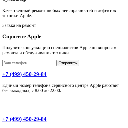
Качественный ремонт любых неисправностей и дефектов
техники Apple.
Заявка на ремонт
Спросите Apple
Получите консультацию специалистов Apple по вопросам
ремонта и обслуживания техники.
Отправить
+7 (499) 450-29-84
Единый номер телефона сервисного центра Apple работает
без выходных, с 8:00 до 22:00.
+7 (499) 450-29-84