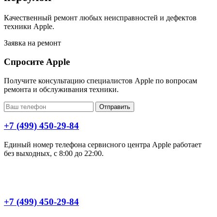
Качественный ремонт любых неисправностей и дефектов
техники Apple.
Заявка на ремонт
Спросите Apple
Получите консультацию специалистов Apple по вопросам
ремонта и обслуживания техники.
Отправить
+7 (499) 450-29-84
Единый номер телефона сервисного центра Apple работает
без выходных, с 8:00 до 22:00.
+7 (499) 450-29-84