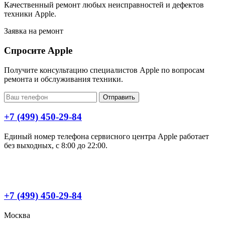
Качественный ремонт любых неисправностей и дефектов
техники Apple.
Заявка на ремонт
Спросите Apple
Получите консультацию специалистов Apple по вопросам
ремонта и обслуживания техники.
Отправить
+7 (499) 450-29-84
Единый номер телефона сервисного центра Apple работает
без выходных, с 8:00 до 22:00.
+7 (499) 450-29-84
Москва