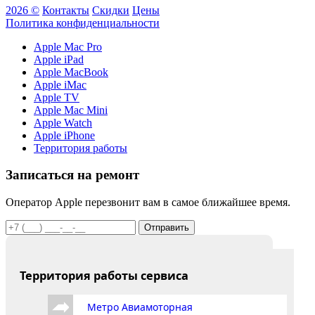
2026 ©
Контакты
Скидки
Цены
Политика конфиденциальности
Apple Mac Pro
Apple iPad
Apple MacBook
Apple iMac
Apple TV
Apple Mac Mini
Apple Watch
Apple iPhone
Территория работы
Записаться на ремонт
Оператор Apple перезвонит вам в самое ближайшее время.
Отправить
Территория работы сервиса
Метро Авиамоторная