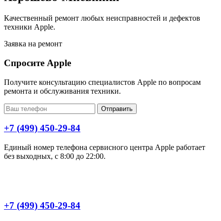
Качественный ремонт любых неисправностей и дефектов
техники Apple.
Заявка на ремонт
Спросите Apple
Получите консультацию специалистов Apple по вопросам
ремонта и обслуживания техники.
Отправить
+7 (499) 450-29-84
Единый номер телефона сервисного центра Apple работает
без выходных, с 8:00 до 22:00.
+7 (499) 450-29-84