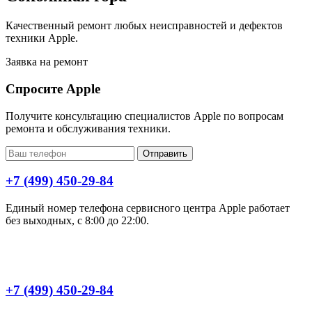
Качественный ремонт любых неисправностей и дефектов
техники Apple.
Заявка на ремонт
Спросите Apple
Получите консультацию специалистов Apple по вопросам
ремонта и обслуживания техники.
Отправить
+7 (499) 450-29-84
Единый номер телефона сервисного центра Apple работает
без выходных, с 8:00 до 22:00.
+7 (499) 450-29-84