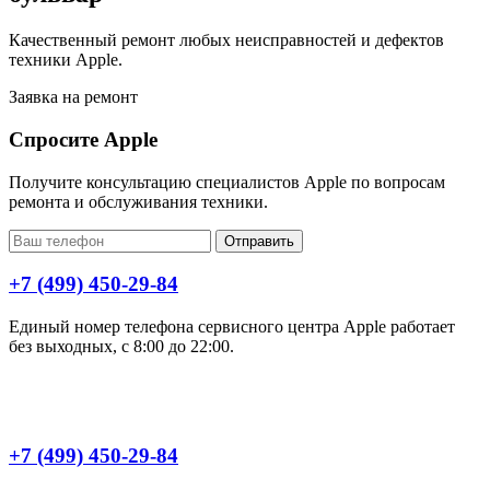
Качественный ремонт любых неисправностей и дефектов
техники Apple.
Заявка на ремонт
Спросите Apple
Получите консультацию специалистов Apple по вопросам
ремонта и обслуживания техники.
Отправить
+7 (499) 450-29-84
Единый номер телефона сервисного центра Apple работает
без выходных, с 8:00 до 22:00.
+7 (499) 450-29-84