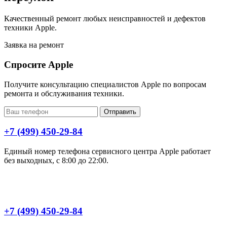
Качественный ремонт любых неисправностей и дефектов
техники Apple.
Заявка на ремонт
Спросите Apple
Получите консультацию специалистов Apple по вопросам
ремонта и обслуживания техники.
Отправить
+7 (499) 450-29-84
Единый номер телефона сервисного центра Apple работает
без выходных, с 8:00 до 22:00.
+7 (499) 450-29-84