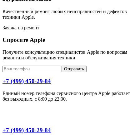
Качественный ремонт любых неисправностей и дефектов
техники Apple.
Заявка на ремонт
Спросите Apple
Получите консультацию специалистов Apple по вопросам
ремонта и обслуживания техники.
Отправить
+7 (499) 450-29-84
Единый номер телефона сервисного центра Apple работает
без выходных, с 8:00 до 22:00.
+7 (499) 450-29-84