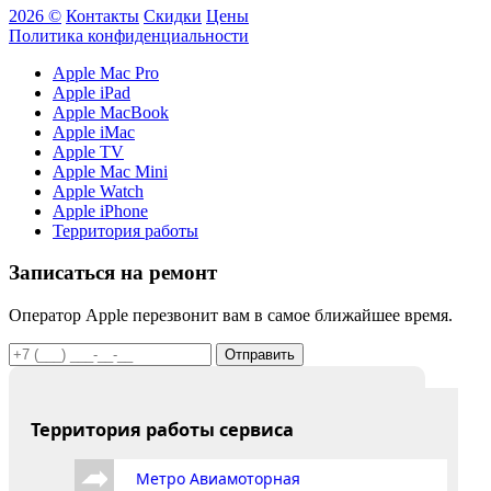
2026 ©
Контакты
Скидки
Цены
Политика конфиденциальности
Apple Mac Pro
Apple iPad
Apple MacBook
Apple iMac
Apple TV
Apple Mac Mini
Apple Watch
Apple iPhone
Территория работы
Записаться на ремонт
Оператор Apple перезвонит вам в самое ближайшее время.
Отправить
Территория работы сервиса
Метро Авиамоторная