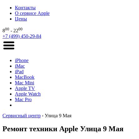
Контакты
О сервисе Apple
Цены
00
00
8
- 22
+7 (499) 450-29-84
iPhone
iMac
iPad
MacBook
Mac Mini
Apple TV
Apple Watch
Mac Pro
Сервисный центр
›
Улица 9 Мая
Ремонт техники Apple Улица 9 Мая