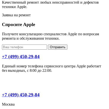
Качественный ремонт любых неисправностей и дефектов
техники Apple.
Заявка на ремонт
Спросите Apple
Получите консультацию специалистов Apple по вопросам
ремонта и обслуживания техники.
Отправить
+7 (499) 450-29-84
Единый номер телефона сервисного центра Apple работает
без выходных, с 8:00 до 22:00.
+7 (499) 450-29-84
Москва