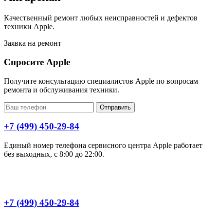
Качественный ремонт любых неисправностей и дефектов
техники Apple.
Заявка на ремонт
Спросите Apple
Получите консультацию специалистов Apple по вопросам
ремонта и обслуживания техники.
Отправить
+7 (499) 450-29-84
Единый номер телефона сервисного центра Apple работает
без выходных, с 8:00 до 22:00.
+7 (499) 450-29-84