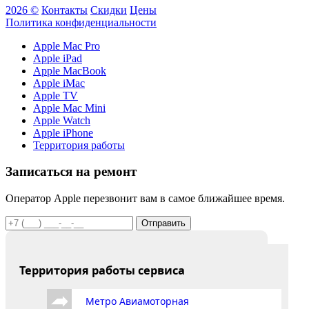
2026 ©
Контакты
Скидки
Цены
Политика конфиденциальности
Apple Mac Pro
Apple iPad
Apple MacBook
Apple iMac
Apple TV
Apple Mac Mini
Apple Watch
Apple iPhone
Территория работы
Записаться на ремонт
Оператор Apple перезвонит вам в самое ближайшее время.
Отправить
Территория работы сервиса
Метро Авиамоторная