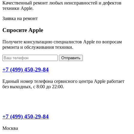
Качественный ремонт любых неисправностей и дефектов
техники Apple.
Заявка на ремонт
Спросите Apple
Получите консультацию специалистов Apple по вопросам
ремонта и обслуживания техники.
Отправить
+7 (499) 450-29-84
Единый номер телефона сервисного центра Apple работает
без выходных, с 8:00 до 22:00.
+7 (499) 450-29-84
Москва