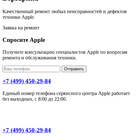
Качественный ремонт любых неисправностей и дефектов
техники Apple.
Заявка на ремонт
Спросите Apple
Получите консультацию специалистов Apple по вопросам
ремонта и обслуживания техники.
Отправить
+7 (499) 450-29-84
Единый номер телефона сервисного центра Apple работает
без выходных, с 8:00 до 22:00.
+7 (499) 450-29-84