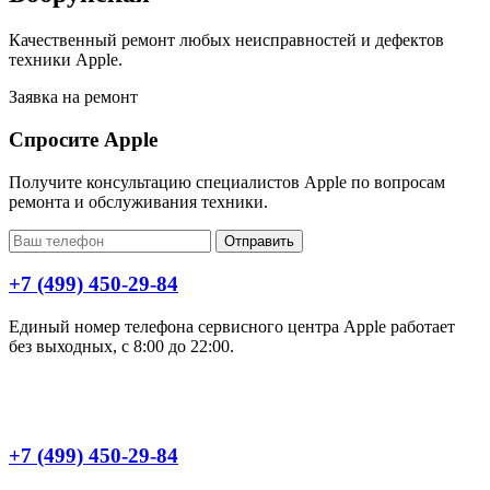
Качественный ремонт любых неисправностей и дефектов
техники Apple.
Заявка на ремонт
Спросите Apple
Получите консультацию специалистов Apple по вопросам
ремонта и обслуживания техники.
Отправить
+7 (499) 450-29-84
Единый номер телефона сервисного центра Apple работает
без выходных, с 8:00 до 22:00.
+7 (499) 450-29-84