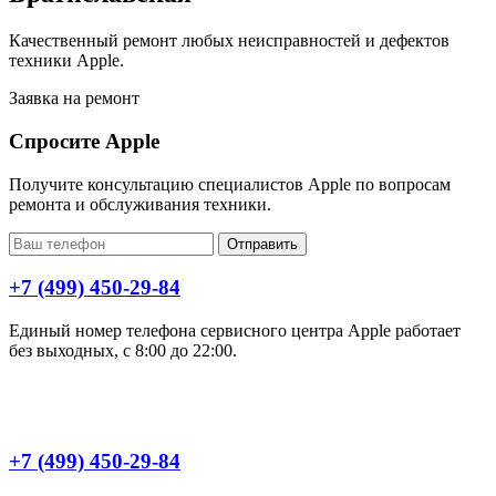
Качественный ремонт любых неисправностей и дефектов
техники Apple.
Заявка на ремонт
Спросите Apple
Получите консультацию специалистов Apple по вопросам
ремонта и обслуживания техники.
Отправить
+7 (499) 450-29-84
Единый номер телефона сервисного центра Apple работает
без выходных, с 8:00 до 22:00.
+7 (499) 450-29-84