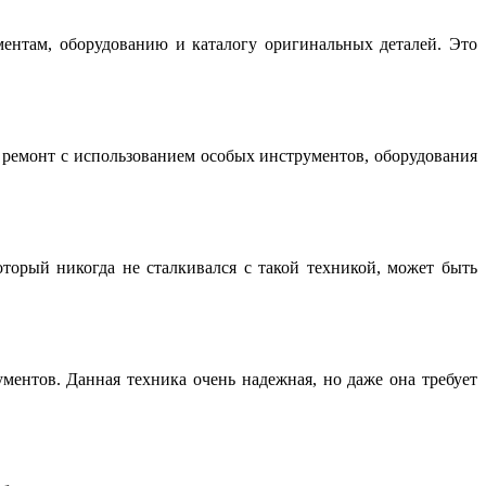
нтам, оборудованию и каталогу оригинальных деталей. Это
емонт с использованием особых инструментов, оборудования
торый никогда не сталкивался с такой техникой, может быть
ентов. Данная техника очень надежная, но даже она требует