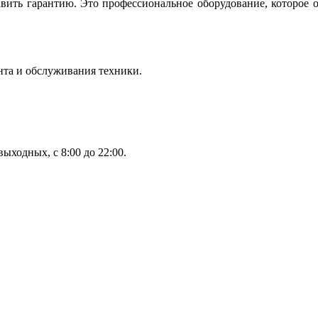
вить гарантию. Это профессиональное оборудование, которое 
нта и обслуживания техники.
ыходных, с 8:00 до 22:00.