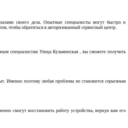
налами своего дела. Опытные специалисты могут быстро и
том, чтобы обратиться в авторизованный сервисный центр.
нным специалистам Улица Кузьминская , вы сможете получить
т. Именно поэтому любая проблема не становится серьезным
нно смогут восстановить работу устройства, вернув вам его