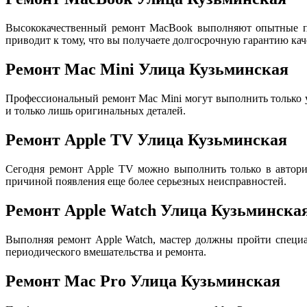
Высококачественный ремонт MacBook выполняют опытные пр
приводит к тому, что вы получаете долгосрочную гарантию кач
Ремонт Mac Mini Улица Кузьминская
Профессиональный ремонт Mac Mini могут выполнить только
и только лишь оригинальных деталей.
Ремонт Apple TV Улица Кузьминская
Сегодня ремонт Apple TV можно выполнить только в авториз
причиной появления еще более серьезных неисправностей.
Ремонт Apple Watch Улица Кузьминска
Выполняя ремонт Apple Watch, мастер должны пройти специа
периодического вмешательства и ремонта.
Ремонт Mac Pro Улица Кузьминская