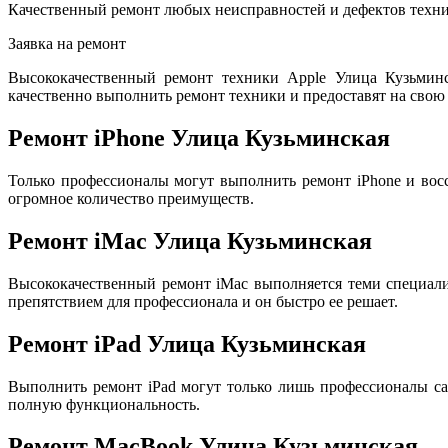
Качественный ремонт любых неисправностей и дефектов техни
Заявка на ремонт
Высококачественный ремонт техники Apple Улица Кузьмин
качественно выполнить ремонт техники и предоставят на свою 
Ремонт iPhone Улица Кузьминская
Только профессионалы могут выполнить ремонт iPhone и вос
огромное количество преимуществ.
Ремонт iMac Улица Кузьминская
Высококачественный ремонт iMac выполняется теми специал
препятствием для профессионала и он быстро ее решает.
Ремонт iPad Улица Кузьминская
Выполнить ремонт iPad могут только лишь профессионалы са
полную функциональность.
Ремонт MacBook Улица Кузьминская