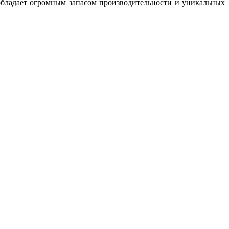
обладает огромным запасом производительности и уникальных