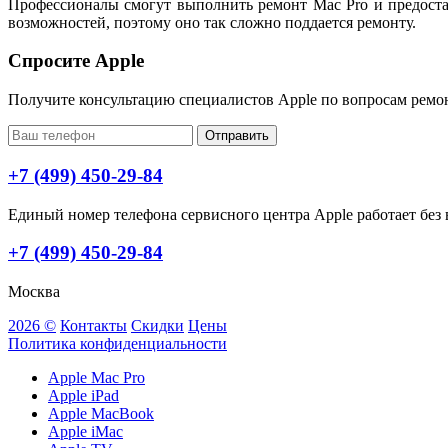
Профессионалы смогут выполнить ремонт Mac Pro и предоста
возможностей, поэтому оно так сложно поддается ремонту.
Спросите Apple
Получите консультацию специалистов Apple по вопросам ремо
Отправить
+7 (499) 450-29-84
Единый номер телефона сервисного центра Apple работает без в
+7 (499) 450-29-84
Москва
2026 ©
Контакты
Скидки
Цены
Политика конфиденциальности
Apple Mac Pro
Apple iPad
Apple MacBook
Apple iMac