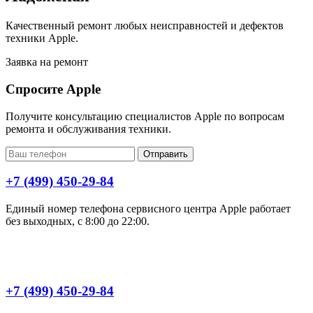
Качественный ремонт любых неисправностей и дефектов
техники Apple.
Заявка на ремонт
Спросите Apple
Получите консультацию специалистов Apple по вопросам
ремонта и обслуживания техники.
Отправить
+7 (499) 450-29-84
Единый номер телефона сервисного центра Apple работает
без выходных, с 8:00 до 22:00.
+7 (499) 450-29-84