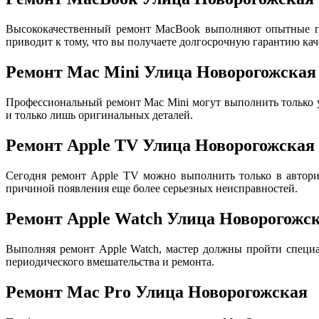
Высококачественный ремонт MacBook выполняют опытные пр
приводит к тому, что вы получаете долгосрочную гарантию кач
Ремонт Mac Mini Улица Новорогожская
Профессиональный ремонт Mac Mini могут выполнить только
и только лишь оригинальных деталей.
Ремонт Apple TV Улица Новорогожская
Сегодня ремонт Apple TV можно выполнить только в авториз
причиной появления еще более серьезных неисправностей.
Ремонт Apple Watch Улица Новорогожс
Выполняя ремонт Apple Watch, мастер должны пройти специа
периодического вмешательства и ремонта.
Ремонт Mac Pro Улица Новорогожская