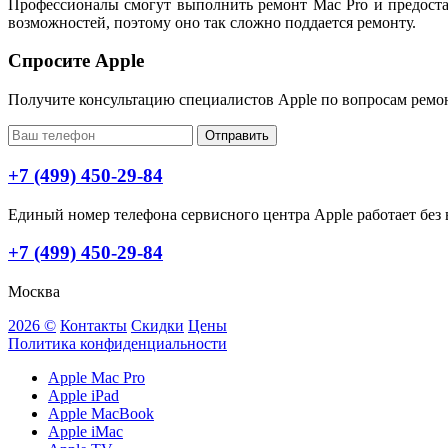
Профессионалы смогут выполнить ремонт Mac Pro и предоста
возможностей, поэтому оно так сложно поддается ремонту.
Спросите Apple
Получите консультацию специалистов Apple по вопросам ремо
Отправить
+7 (499) 450-29-84
Единый номер телефона сервисного центра Apple работает без в
+7 (499) 450-29-84
Москва
2026 ©
Контакты
Скидки
Цены
Политика конфиденциальности
Apple Mac Pro
Apple iPad
Apple MacBook
Apple iMac