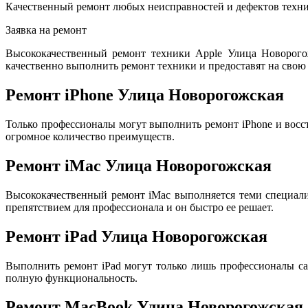
Качественный ремонт любых неисправностей и дефектов техни
Заявка на ремонт
Высококачественный ремонт техники Apple Улица Новорого
качественно выполнить ремонт техники и предоставят на свою 
Ремонт iPhone Улица Новорогожская
Только профессионалы могут выполнить ремонт iPhone и восс
огромное количество преимуществ.
Ремонт iMac Улица Новорогожская
Высококачественный ремонт iMac выполняется теми специал
препятствием для профессионала и он быстро ее решает.
Ремонт iPad Улица Новорогожская
Выполнить ремонт iPad могут только лишь профессионалы са
полную функциональность.
Ремонт MacBook Улица Новорогожская