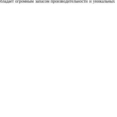
обладает огромным запасом производительности и уникальных