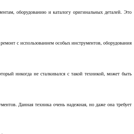
нтам, оборудованию и каталогу оригинальных деталей. Это
емонт с использованием особых инструментов, оборудования
торый никогда не сталкивался с такой техникой, может быть
ентов. Данная техника очень надежная, но даже она требует