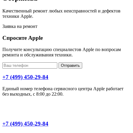
Качественный ремонт любых неисправностей и дефектов
техники Apple.
Заявка на ремонт
Спросите Apple
Получите консультацию специалистов Apple по вопросам
ремонта и обслуживания техники.
Отправить
+7 (499) 450-29-84
Единый номер телефона сервисного центра Apple работает
без выходных, с 8:00 до 22:00.
+7 (499) 450-29-84