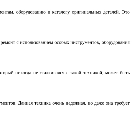
нтам, оборудованию и каталогу оригинальных деталей. Это
емонт с использованием особых инструментов, оборудования
торый никогда не сталкивался с такой техникой, может быть
ентов. Данная техника очень надежная, но даже она требует