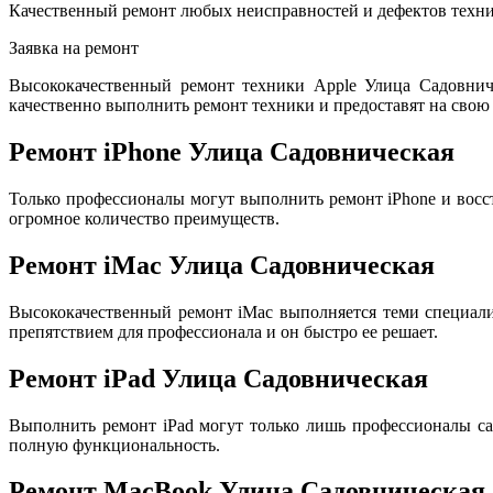
Качественный ремонт любых неисправностей и дефектов техни
Заявка на ремонт
Высококачественный ремонт техники Apple Улица Садовнич
качественно выполнить ремонт техники и предоставят на свою 
Ремонт iPhone Улица Садовническая
Только профессионалы могут выполнить ремонт iPhone и восс
огромное количество преимуществ.
Ремонт iMac Улица Садовническая
Высококачественный ремонт iMac выполняется теми специал
препятствием для профессионала и он быстро ее решает.
Ремонт iPad Улица Садовническая
Выполнить ремонт iPad могут только лишь профессионалы са
полную функциональность.
Ремонт MacBook Улица Садовническая