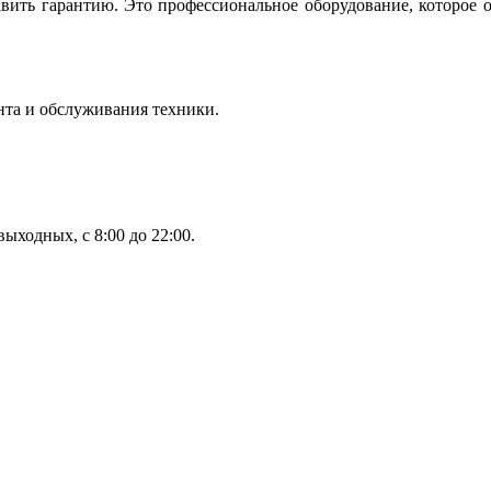
вить гарантию. Это профессиональное оборудование, которое 
нта и обслуживания техники.
ыходных, с 8:00 до 22:00.