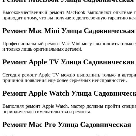
Высококачественный ремонт MacBook выполняют опытные пр
приводит к тому, что вы получаете долгосрочную гарантию кач
Ремонт Mac Mini Улица Садовническая
Профессиональный ремонт Mac Mini могут выполнить только
и только лишь оригинальных деталей.
Ремонт Apple TV Улица Садовническая
Сегодня ремонт Apple TV можно выполнить только в авториз
причиной появления еще более серьезных неисправностей.
Ремонт Apple Watch Улица Садовничес
Выполняя ремонт Apple Watch, мастер должны пройти специа
периодического вмешательства и ремонта.
Ремонт Mac Pro Улица Садовническая