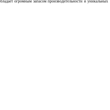
обладает огромным запасом производительности и уникальных