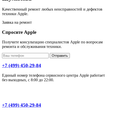
Качественный ремонт любых неисправностей и дефектов
техники Apple.
Заявка на ремонт
Спросите Apple
Получите консультацию специалистов Apple по вопросам
ремонта и обслуживания техники.
Отправить
+7 (499) 450-29-84
Единый номер телефона сервисного центра Apple работает
без выходных, с 8:00 до 22:00.
+7 (499) 450-29-84