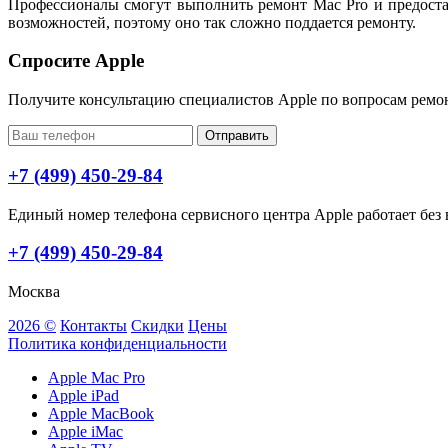
Профессионалы смогут выполнить ремонт Mac Pro и предоста
возможностей, поэтому оно так сложно поддается ремонту.
Спросите Apple
Получите консультацию специалистов Apple по вопросам ремо
Отправить
+7 (499) 450-29-84
Единый номер телефона сервисного центра Apple работает без в
+7 (499) 450-29-84
Москва
2026 ©
Контакты
Скидки
Цены
Политика конфиденциальности
Apple Mac Pro
Apple iPad
Apple MacBook
Apple iMac