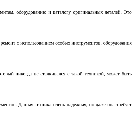
нтам, оборудованию и каталогу оригинальных деталей. Это
емонт с использованием особых инструментов, оборудования
торый никогда не сталкивался с такой техникой, может быть
ентов. Данная техника очень надежная, но даже она требует