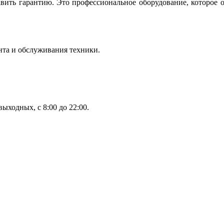
вить гарантию. Это профессиональное оборудование, которое 
нта и обслуживания техники.
ыходных, с 8:00 до 22:00.