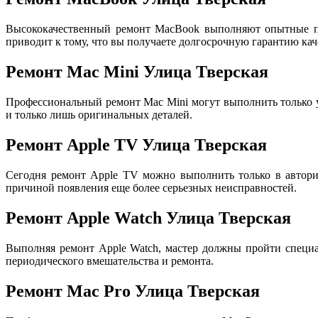
Высококачественный ремонт MacBook выполняют опытные пр
приводит к тому, что вы получаете долгосрочную гарантию кач
Ремонт Mac Mini Улица Тверская
Профессиональный ремонт Mac Mini могут выполнить только
и только лишь оригинальных деталей.
Ремонт Apple TV Улица Тверская
Сегодня ремонт Apple TV можно выполнить только в авториз
причиной появления еще более серьезных неисправностей.
Ремонт Apple Watch Улица Тверская
Выполняя ремонт Apple Watch, мастер должны пройти специа
периодического вмешательства и ремонта.
Ремонт Mac Pro Улица Тверская