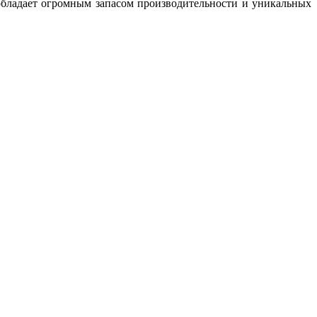
обладает огромным запасом производительности и уникальных