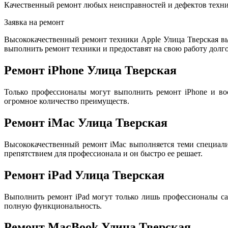
Качественный ремонт любых неисправностей и дефектов техни
Заявка на ремонт
Высококачественный ремонт техники Apple Улица Тверская в
выполнить ремонт техники и предоставят на свою работу долго
Ремонт iPhone Улица Тверская
Только профессионалы могут выполнить ремонт iPhone и во
огромное количество преимуществ.
Ремонт iMac Улица Тверская
Высококачественный ремонт iMac выполняется теми специал
препятствием для профессионала и он быстро ее решает.
Ремонт iPad Улица Тверская
Выполнить ремонт iPad могут только лишь профессионалы са
полную функциональность.
Ремонт MacBook Улица Тверская