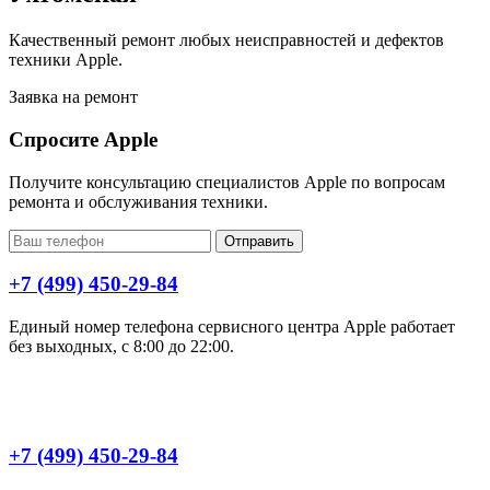
Качественный ремонт любых неисправностей и дефектов
техники Apple.
Заявка на ремонт
Спросите Apple
Получите консультацию специалистов Apple по вопросам
ремонта и обслуживания техники.
Отправить
+7 (499) 450-29-84
Единый номер телефона сервисного центра Apple работает
без выходных, с 8:00 до 22:00.
+7 (499) 450-29-84