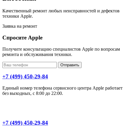
Качественный ремонт любых неисправностей и дефектов
техники Apple.
Заявка на ремонт
Спросите Apple
Получите консультацию специалистов Apple по вопросам
ремонта и обслуживания техники.
Отправить
+7 (499) 450-29-84
Единый номер телефона сервисного центра Apple работает
без выходных, с 8:00 до 22:00.
+7 (499) 450-29-84