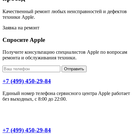
Качественный ремонт любых неисправностей и дефектов
техники Apple.
Заявка на ремонт
Спросите Apple
Получите консультацию специалистов Apple по вопросам
ремонта и обслуживания техники.
Отправить
+7 (499) 450-29-84
Единый номер телефона сервисного центра Apple работает
без выходных, с 8:00 до 22:00.
+7 (499) 450-29-84