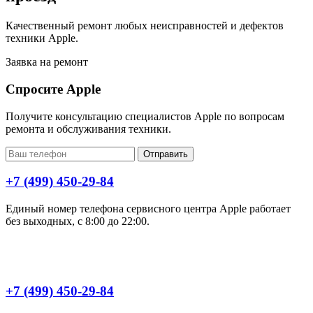
Качественный ремонт любых неисправностей и дефектов
техники Apple.
Заявка на ремонт
Спросите Apple
Получите консультацию специалистов Apple по вопросам
ремонта и обслуживания техники.
Отправить
+7 (499) 450-29-84
Единый номер телефона сервисного центра Apple работает
без выходных, с 8:00 до 22:00.
+7 (499) 450-29-84