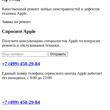
Качественный ремонт любых неисправностей и дефектов
техники Apple.
Заявка на ремонт
Спросите Apple
Получите консультацию специалистов Apple по вопросам
ремонта и обслуживания техники.
Отправить
+7 (499) 450-29-84
Единый номер телефона сервисного центра Apple работает
без выходных, с 8:00 до 22:00.
+7 (499) 450-29-84