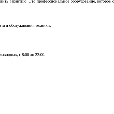
вить гарантию. Это профессиональное оборудование, которое 
нта и обслуживания техники.
ыходных, с 8:00 до 22:00.