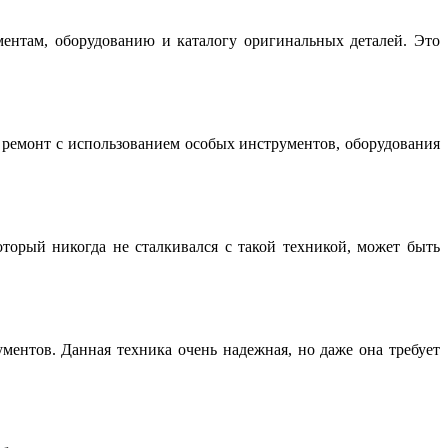
нтам, оборудованию и каталогу оригинальных деталей. Это
емонт с использованием особых инструментов, оборудования
торый никогда не сталкивался с такой техникой, может быть
ентов. Данная техника очень надежная, но даже она требует