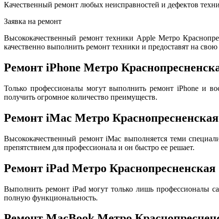
Качественный ремонт любых неисправностей и дефектов техни
Заявка на ремонт
Высококачественный ремонт техники Apple Метро Краснопре
качественно выполнить ремонт техники и предоставят на свою 
Ремонт iPhone Метро Краснопресненск
Только профессионалы могут выполнить ремонт iPhone и во
получить огромное количество преимуществ.
Ремонт iMac Метро Краснопресненская
Высококачественный ремонт iMac выполняется теми специал
препятствием для профессионала и он быстро ее решает.
Ремонт iPad Метро Краснопресненская
Выполнить ремонт iPad могут только лишь профессионалы са
полную функциональность.
Ремонт MacBook Метро Краснопреснен