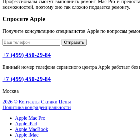
Профессионалы смогут выполнить ремонт Mac Pro и предоста
возможностей, поэтому оно так сложно поддается ремонту.
Спросите Apple
Получите консультацию специалистов Apple по вопросам ремо
Отправить
+7 (499) 450-29-84
Единый номер телефона сервисного центра Apple работает без в
+7 (499) 450-29-84
Москва
2026 ©
Контакты
Скидки
Цены
Политика конфиденциальности
Apple Mac Pro
Apple iPad
Apple MacBook
Apple iMac