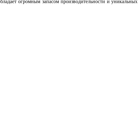
обладает огромным запасом производительности и уникальных