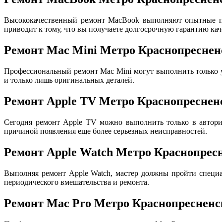
Высококачественный ремонт MacBook выполняют опытные пр
приводит к тому, что вы получаете долгосрочную гарантию кач
Ремонт Mac Mini Метро Краснопреснен
Профессиональный ремонт Mac Mini могут выполнить только
и только лишь оригинальных деталей.
Ремонт Apple TV Метро Краснопреснен
Сегодня ремонт Apple TV можно выполнить только в авториз
причиной появления еще более серьезных неисправностей.
Ремонт Apple Watch Метро Краснопрес
Выполняя ремонт Apple Watch, мастер должны пройти специа
периодического вмешательства и ремонта.
Ремонт Mac Pro Метро Краснопресненс