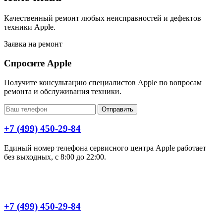
Качественный ремонт любых неисправностей и дефектов
техники Apple.
Заявка на ремонт
Спросите Apple
Получите консультацию специалистов Apple по вопросам
ремонта и обслуживания техники.
Отправить
+7 (499) 450-29-84
Единый номер телефона сервисного центра Apple работает
без выходных, с 8:00 до 22:00.
+7 (499) 450-29-84