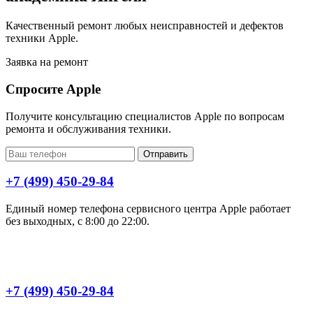
Качественный ремонт любых неисправностей и дефектов
техники Apple.
Заявка на ремонт
Спросите Apple
Получите консультацию специалистов Apple по вопросам
ремонта и обслуживания техники.
Отправить
+7 (499) 450-29-84
Единый номер телефона сервисного центра Apple работает
без выходных, с 8:00 до 22:00.
+7 (499) 450-29-84