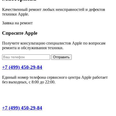
Качественный ремонт любых неисправностей и дефектов
техники Apple.
Заявка на ремонт
Спросите Apple
Получите консультацию специалистов Apple по вопросам
ремонта и обслуживания техники.
Отправить
+7 (499) 450-29-84
Единый номер телефона сервисного центра Apple работает
без выходных, с 8:00 до 22:00.
+7 (499) 450-29-84