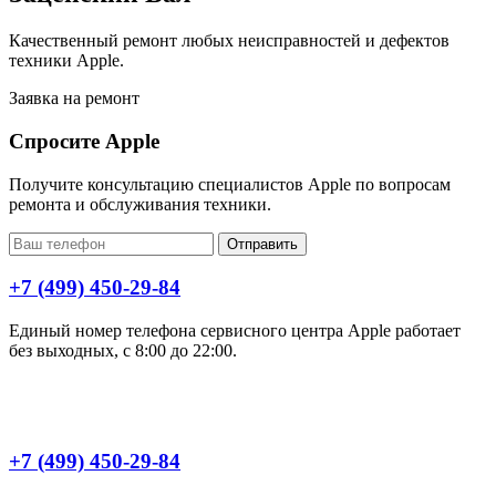
Качественный ремонт любых неисправностей и дефектов
техники Apple.
Заявка на ремонт
Спросите Apple
Получите консультацию специалистов Apple по вопросам
ремонта и обслуживания техники.
Отправить
+7 (499) 450-29-84
Единый номер телефона сервисного центра Apple работает
без выходных, с 8:00 до 22:00.
+7 (499) 450-29-84