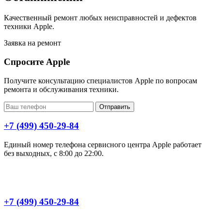
Качественный ремонт любых неисправностей и дефектов
техники Apple.
Заявка на ремонт
Спросите Apple
Получите консультацию специалистов Apple по вопросам
ремонта и обслуживания техники.
Отправить
+7 (499) 450-29-84
Единый номер телефона сервисного центра Apple работает
без выходных, с 8:00 до 22:00.
+7 (499) 450-29-84