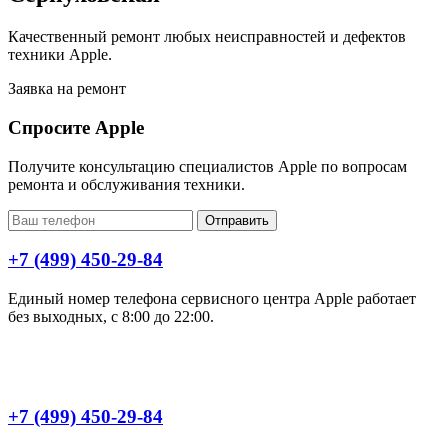
Качественный ремонт любых неисправностей и дефектов
техники Apple.
Заявка на ремонт
Спросите Apple
Получите консультацию специалистов Apple по вопросам
ремонта и обслуживания техники.
Отправить
+7 (499) 450-29-84
Единый номер телефона сервисного центра Apple работает
без выходных, с 8:00 до 22:00.
+7 (499) 450-29-84