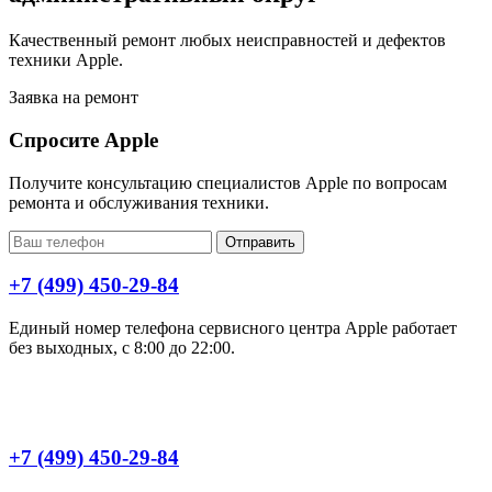
Качественный ремонт любых неисправностей и дефектов
техники Apple.
Заявка на ремонт
Спросите Apple
Получите консультацию специалистов Apple по вопросам
ремонта и обслуживания техники.
Отправить
+7 (499) 450-29-84
Единый номер телефона сервисного центра Apple работает
без выходных, с 8:00 до 22:00.
+7 (499) 450-29-84