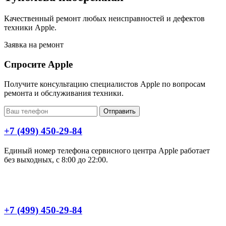
Качественный ремонт любых неисправностей и дефектов
техники Apple.
Заявка на ремонт
Спросите Apple
Получите консультацию специалистов Apple по вопросам
ремонта и обслуживания техники.
Отправить
+7 (499) 450-29-84
Единый номер телефона сервисного центра Apple работает
без выходных, с 8:00 до 22:00.
+7 (499) 450-29-84