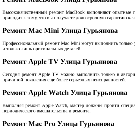
Высококачественный ремонт MacBook выполняют опытные пр
приводит к тому, что вы получаете долгосрочную гарантию кач
Ремонт Mac Mini Улица Гурьянова
Профессиональный ремонт Mac Mini могут выполнить только
и только лишь оригинальных деталей.
Ремонт Apple TV Улица Гурьянова
Сегодня ремонт Apple TV можно выполнить только в авториз
причиной появления еще более серьезных неисправностей.
Ремонт Apple Watch Улица Гурьянова
Выполняя ремонт Apple Watch, мастер должны пройти специа
периодического вмешательства и ремонта.
Ремонт Mac Pro Улица Гурьянова