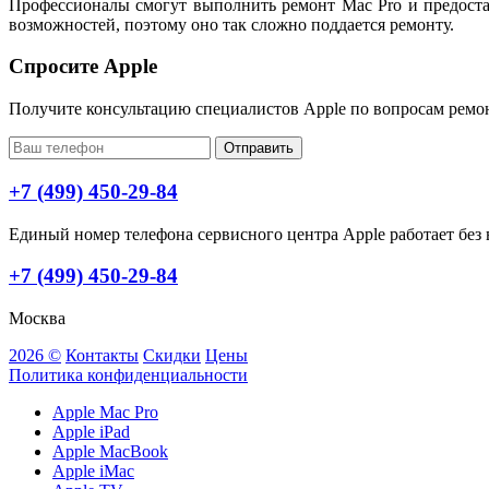
Профессионалы смогут выполнить ремонт Mac Pro и предоста
возможностей, поэтому оно так сложно поддается ремонту.
Спросите Apple
Получите консультацию специалистов Apple по вопросам ремо
Отправить
+7 (499) 450-29-84
Единый номер телефона сервисного центра Apple работает без в
+7 (499) 450-29-84
Москва
2026 ©
Контакты
Скидки
Цены
Политика конфиденциальности
Apple Mac Pro
Apple iPad
Apple MacBook
Apple iMac