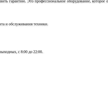
вить гарантию. Это профессиональное оборудование, которое 
нта и обслуживания техники.
ыходных, с 8:00 до 22:00.