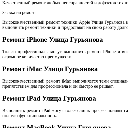
Качественный ремонт любых неисправностей и дефектов техни
Заявка на ремонт
Высококачественный ремонт техники Apple Улица Гурьянова 
выполнить ремонт техники и предоставят на свою работу долго
Ремонт iPhone Улица Гурьянова
Только профессионалы могут выполнить ремонт iPhone и во
огромное количество преимуществ.
Ремонт iMac Улица Гурьянова
Высококачественный ремонт iMac выполняется теми специал
препятствием для профессионала и он быстро ее решает.
Ремонт iPad Улица Гурьянова
Выполнить ремонт iPad могут только лишь профессионалы са
полную функциональность.
Ремонт MacBook Улица Гурьянова