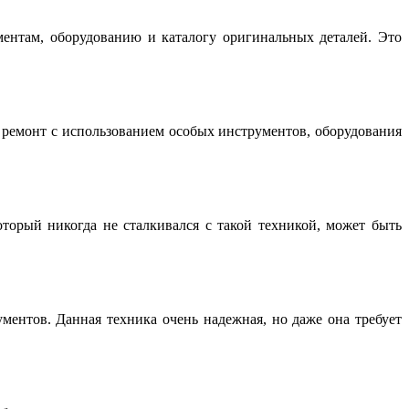
нтам, оборудованию и каталогу оригинальных деталей. Это
емонт с использованием особых инструментов, оборудования
торый никогда не сталкивался с такой техникой, может быть
ентов. Данная техника очень надежная, но даже она требует