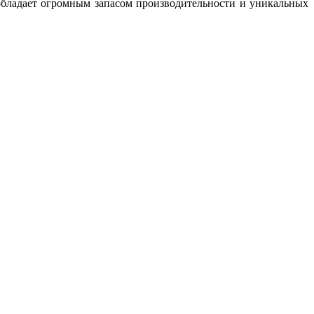
обладает огромным запасом производительности и уникальных